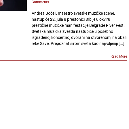
Comments
Andrea Bočeli, maestro svetske muzičke scene,
nastupiće 22. jula u prestonici Srbije u okviru
prestižne muzičke manifestacije Belgrade River Fest.
Svetska muzička zvezda nastupiće u posebno
izgrađenoj koncertnoj dvorani na otvorenom, na obali
reke Save. Prepoznat širom sveta kao najvoljeniji [...]
Read More