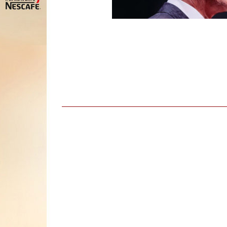
Kultura