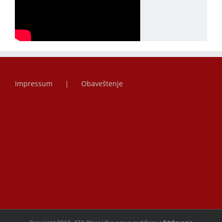
Impressum
Obaveštenje