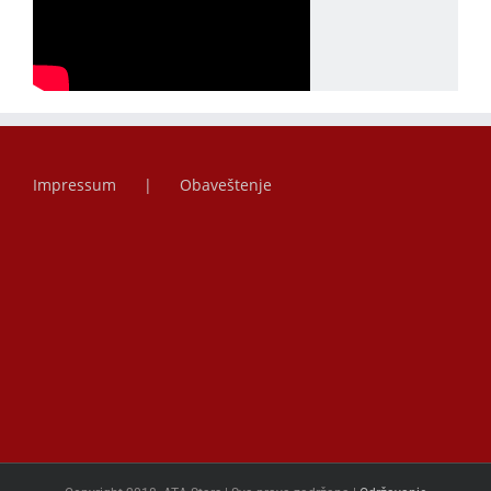
Impressum
Obaveštenje