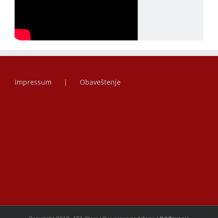
Impressum
Obaveštenje