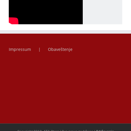
Impressum
Obaveštenje