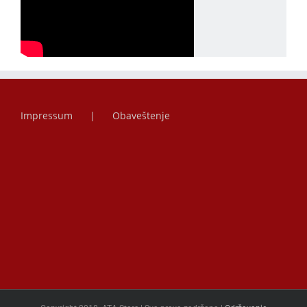
Impressum
Obaveštenje