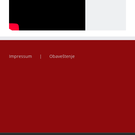
Impressum
Obaveštenje