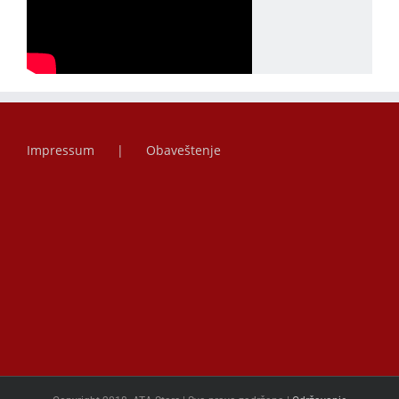
Impressum
Obaveštenje