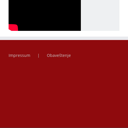
Impressum
Obaveštenje