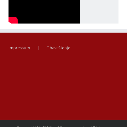
Impressum
Obaveštenje