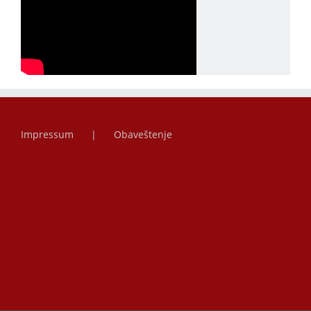
Impressum
Obaveštenje