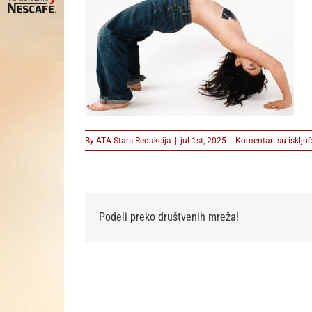
By
ATA Stars Redakcija
|
jul 1st, 2025
|
Komentari su isključ
Podeli preko društvenih mreža!