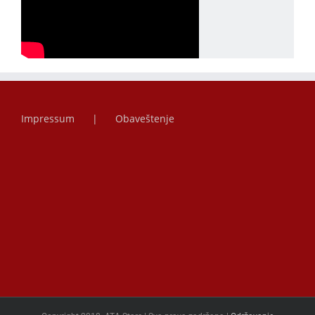
Impressum
Obaveštenje