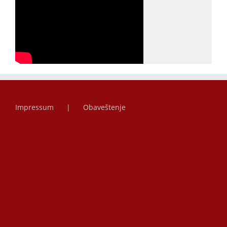
Impressum
Obaveštenje