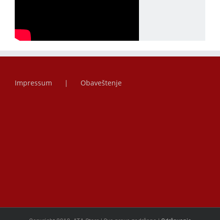
Impressum
Obaveštenje