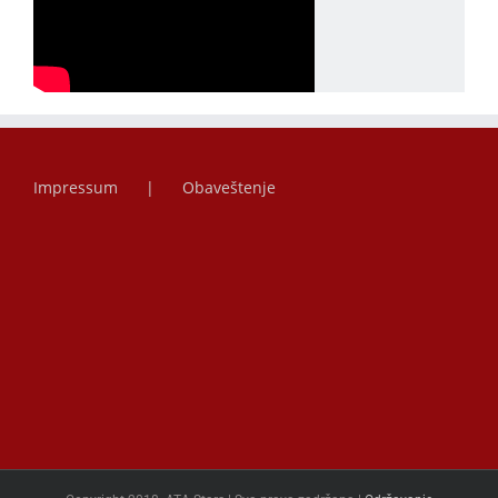
Impressum
Obaveštenje