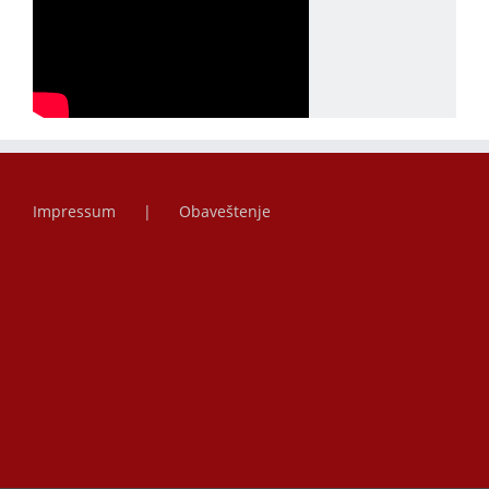
Impressum
Obaveštenje