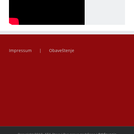
Impressum
Obaveštenje