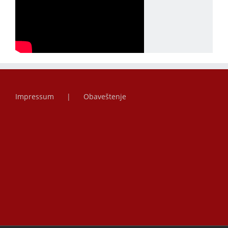
Impressum
Obaveštenje