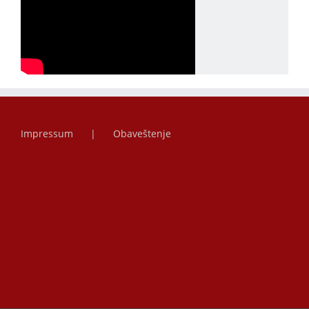
Impressum
Obaveštenje