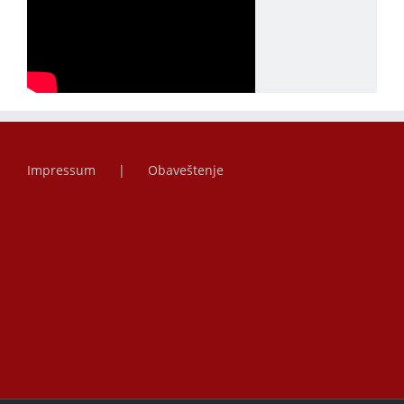
Impressum
Obaveštenje