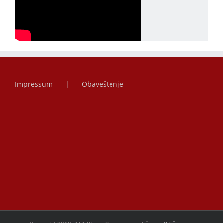
Impressum
Obaveštenje