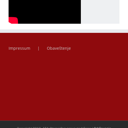
Impressum
Obaveštenje