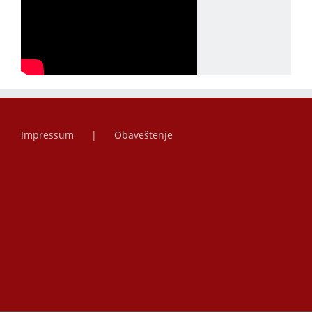
Impressum
Obaveštenje