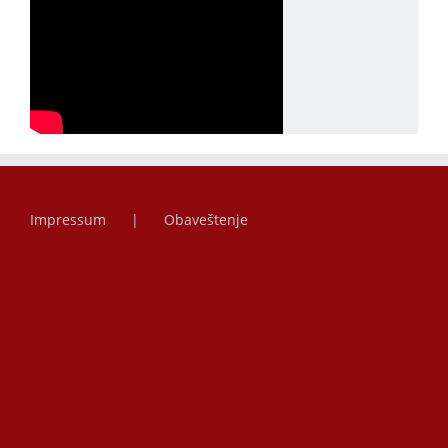
Impressum
Obaveštenje