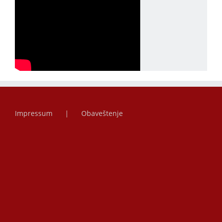
Impressum
Obaveštenje