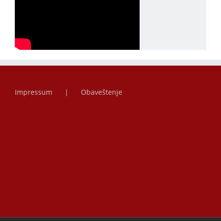
Impressum
Obaveštenje