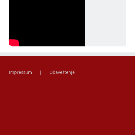
Impressum
Obaveštenje