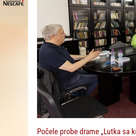
Počele probe drame „Lutka sa kr