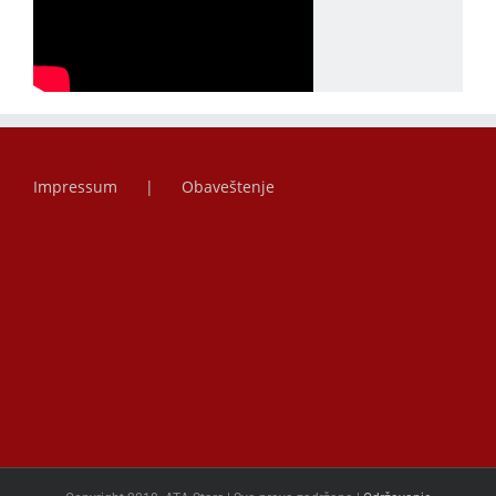
Impressum
Obaveštenje