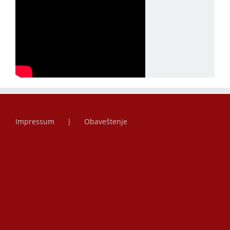
Impressum
Obaveštenje