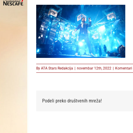
By
ATA Stars Redakcija
|
novembar 12th, 2022
|
Komentari 
Podeli preko društvenih mreža!