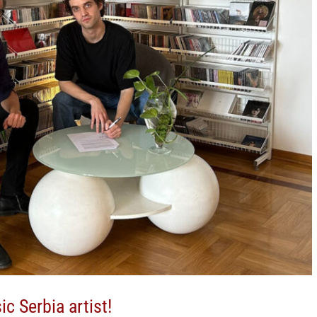
c Serbia artist!