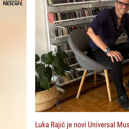
Luka Rajić je novi Universal Musi