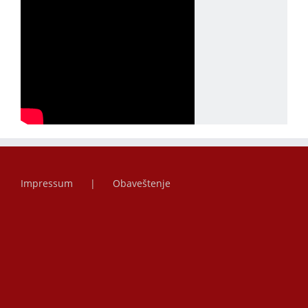
Impressum
Obaveštenje