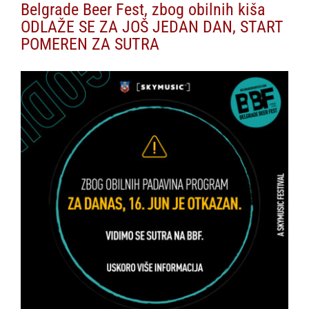
Belgrade Beer Fest, zbog obilnih kiša
ODLAŽE SE ZA JOŠ JEDAN DAN, START
POMEREN ZA SUTRA