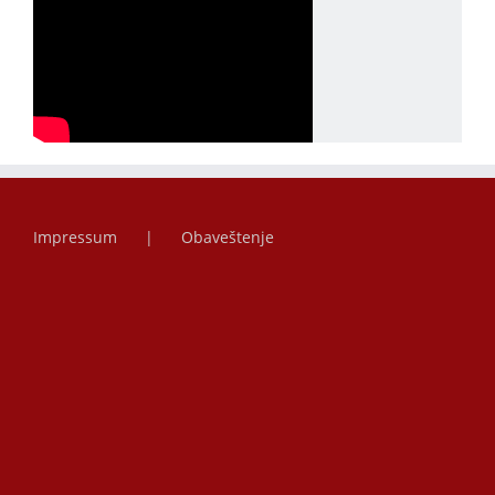
Impressum
Obaveštenje