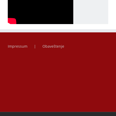
Impressum
Obaveštenje