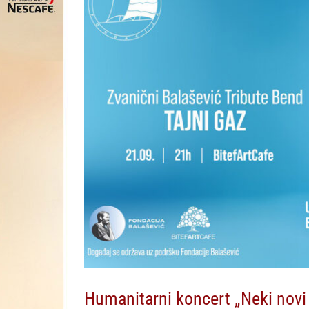
Humanitarni koncert „Neki novi 