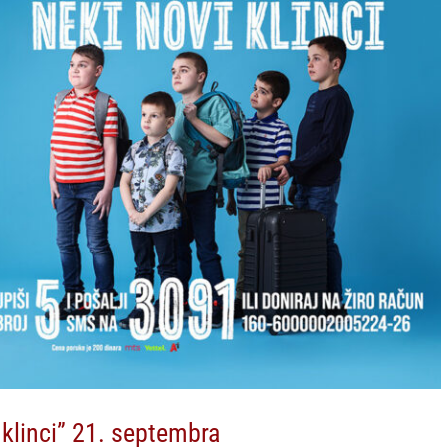
klinci” 21. septembra