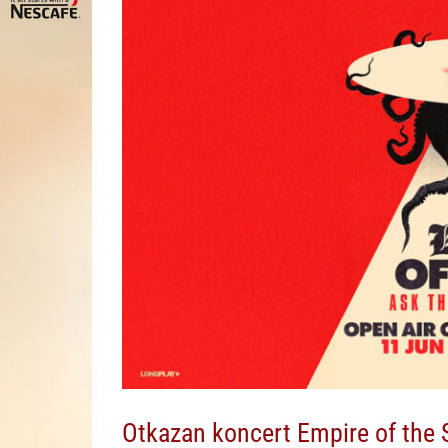
Otkazan koncert Empire of the