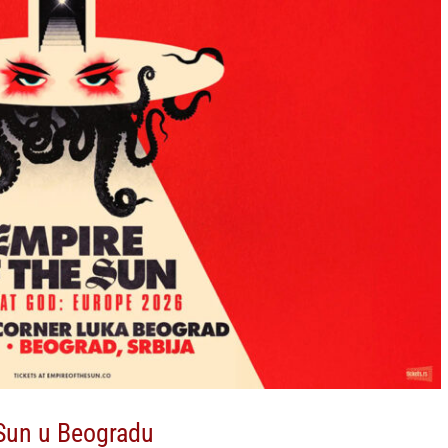
 Sun u Beogradu