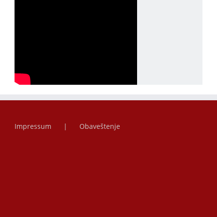
Impressum
Obaveštenje