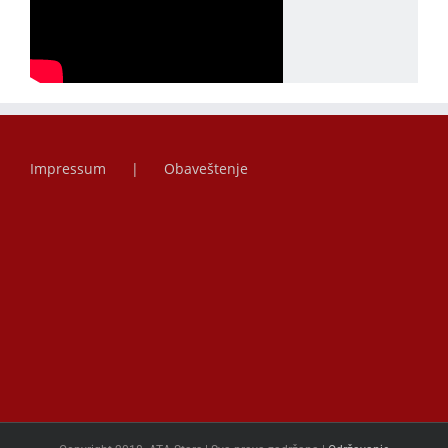
Impressum
Obaveštenje