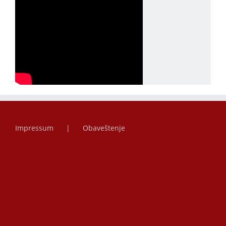
Impressum
Obaveštenje