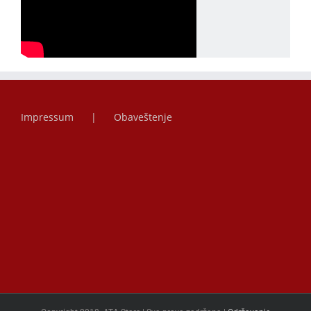
Impressum
Obaveštenje