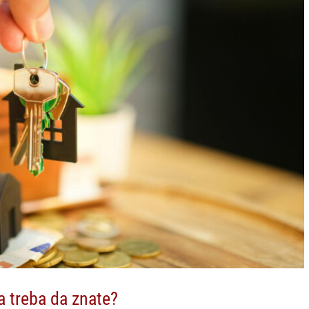
a treba da znate?