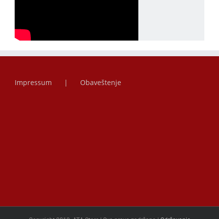
Impressum
Obaveštenje