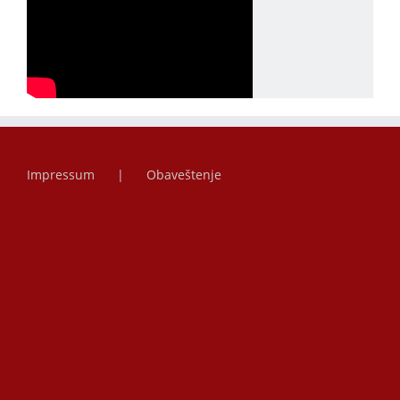
Impressum
Obaveštenje