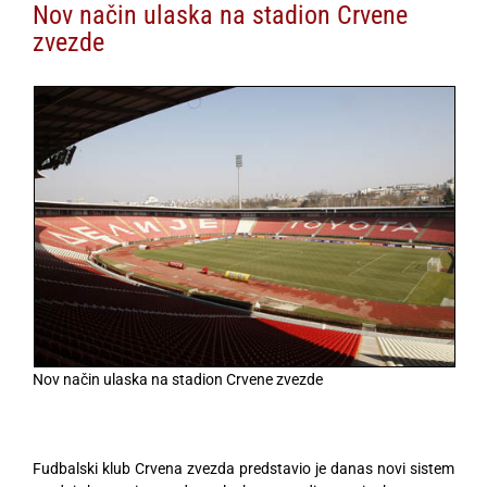
Nov način ulaska na stadion Crvene
zvezde
Nov način ulaska na stadion Crvene zvezde
Fudbalski klub Crvena zvezda predstavio je danas novi sistem