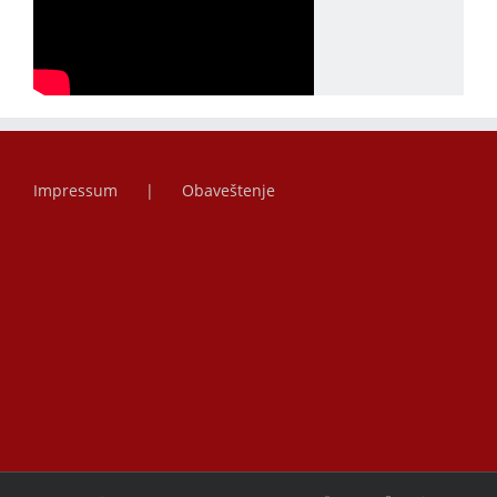
Impressum
Obaveštenje