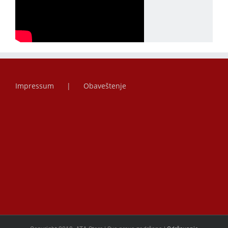
Impressum
Obaveštenje