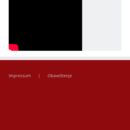
Impressum
Obaveštenje