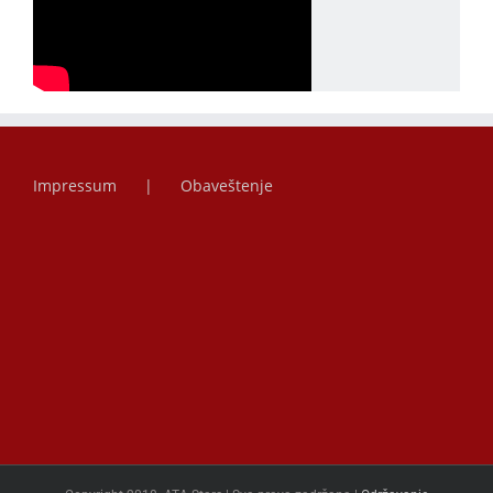
Impressum
Obaveštenje